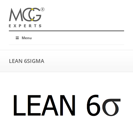
Menu
LEAN 6SIGMA