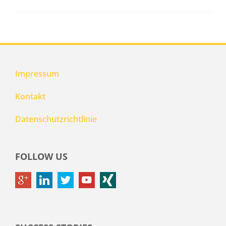
Impressum
Kontakt
Datenschutzrichtlinie
FOLLOW US