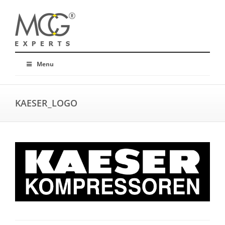
Menu
KAESER_LOGO