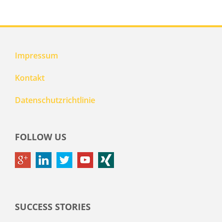
Impressum
Kontakt
Datenschutzrichtlinie
FOLLOW US
SUCCESS STORIES