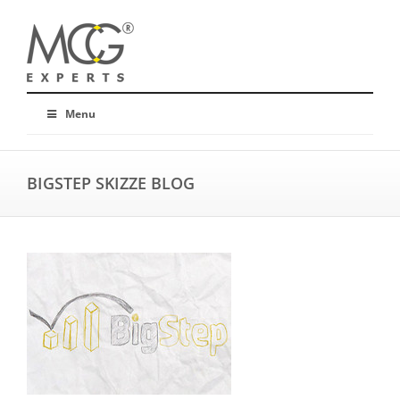
Menu
BIGSTEP SKIZZE BLOG