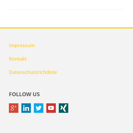
Impressum
Kontakt
Datenschutzrichtlinie
FOLLOW US