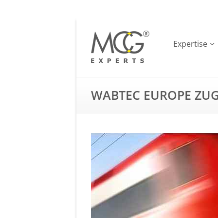
Expertise
WABTEC EUROPE ZU