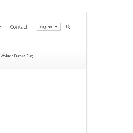
Contact
English
Wabtec Europe Zug