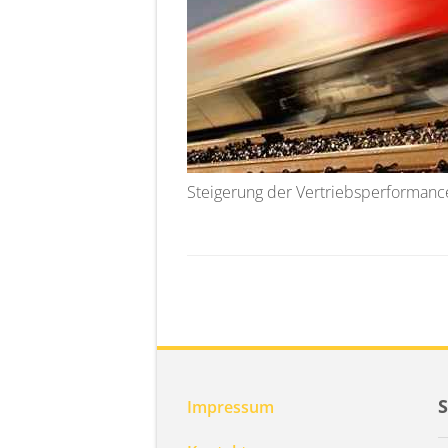
Steigerung der Vertriebsperformanc
Impressum