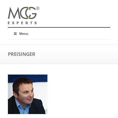
Menu
PREISINGER