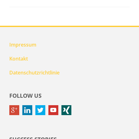
Impressum
Kontakt
Datenschutzrichtlinie
FOLLOW US