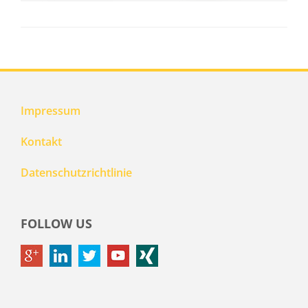
Impressum
Kontakt
Datenschutzrichtlinie
FOLLOW US