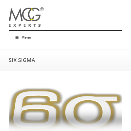
Menu
SIX SIGMA