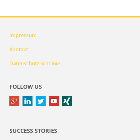
Impressum
Kontakt
Datenschutzrichtlinie
FOLLOW US
SUCCESS STORIES